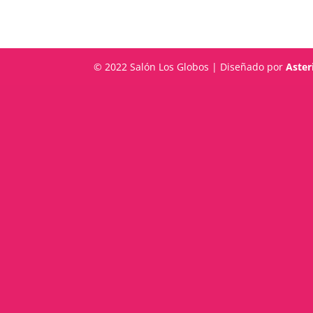
© 2022 Salón Los Globos | Diseñado por
Aster